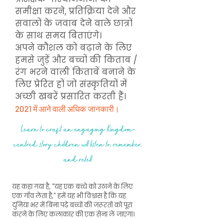
समीक्षा करने, प्रतिक्रिया देने और
सवालों के जवाब देने वाले छात्रों
के साथ समय बिताएंगे।
अपने कौशल को बढ़ाने के लिए
हमसे जुड़ें और बच्चों की किताब /
रंग भरने वाली किताबें बनाने के
लिए प्रेरित हों जो संस्कृतियों में
अच्छी खबरें प्रसारित करती हैं।
2021 में आने वाली अधिक जानकारी।
Learn to craft an engaging Kingdom-
centred story children will listen to, remember,
and retell
यह कहा गया है, "यह एक बच्चे को उठाने के लिए
एक गाँव लेता है," हमें यह भी विश्वास है कि यह
दुनिया भर में बिना पढ़े बच्चों की जरूरतों को पूरा
करने के लिए कलाकार की एक सेना ले जाएगा।