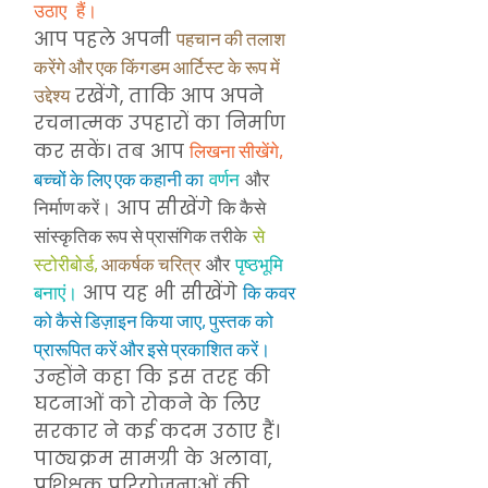
उठाए हैं।
आप पहले अपनी
पहचान की तलाश
करेंगे और एक किंगडम आर्टिस्ट के रूप में
रखेंगे, ताकि आप अपने
उद्देश्य
रचनात्मक उपहारों का निर्माण
कर सकें। तब आप
लिखना सीखेंगे,
बच्चों के लिए एक कहानी का
वर्णन
और
आप सीखेंगे
निर्माण करें।
कि कैसे
सांस्कृतिक रूप से प्रासंगिक तरीके
से
स्टोरीबोर्ड,
आकर्षक चरित्र
और
पृष्ठभूमि
आप यह भी सीखेंगे
बनाएं।
कि कवर
को कैसे डिज़ाइन किया जाए, पुस्तक को
प्रारूपित करें और इसे प्रकाशित करें।
उन्होंने कहा कि इस तरह की
घटनाओं को रोकने के लिए
सरकार ने कई कदम उठाए हैं।
पाठ्यक्रम सामग्री के अलावा,
प्रशिक्षक परियोजनाओं की