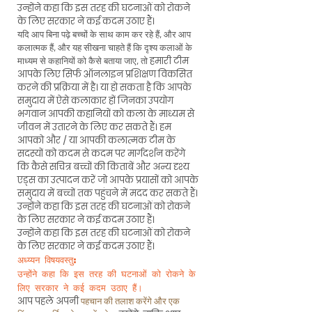
उन्होंने कहा कि इस तरह की घटनाओं को रोकने
के लिए सरकार ने कई कदम उठाए हैं।
यदि आप बिना पढ़े बच्चों के साथ काम कर रहे हैं, और आप
कलात्मक हैं, और यह सीखना चाहते हैं कि दृश्य कलाओं के
हमारी टीम
माध्यम से कहानियों को कैसे बताया जाए, तो
आपके लिए सिर्फ ऑनलाइन प्रशिक्षण विकसित
करने की प्रक्रिया में है। या हो सकता है कि आपके
समुदाय में ऐसे कलाकार हों जिनका उपयोग
भगवान आपकी कहानियों को कला के माध्यम से
जीवन में उतारने के लिए कर सकते हैं। हम
आपको और / या आपकी कलात्मक टीम के
सदस्यों को कदम से कदम पर मार्गदर्शन करेंगे
कि कैसे सचित्र बच्चों की किताबें और अन्य दृश्य
एड्स का उत्पादन करें जो आपके प्रयासों को आपके
समुदाय में बच्चों तक पहुंचने में मदद कर सकते हैं।
उन्होंने कहा कि इस तरह की घटनाओं को रोकने
के लिए सरकार ने कई कदम उठाए हैं।
उन्होंने कहा कि इस तरह की घटनाओं को रोकने
के लिए सरकार ने कई कदम उठाए हैं।
अध्य्यन विषयवस्तु:
उन्होंने कहा कि इस तरह की घटनाओं को रोकने के
लिए सरकार ने कई कदम उठाए हैं।
आप पहले अपनी
पहचान की तलाश करेंगे और एक