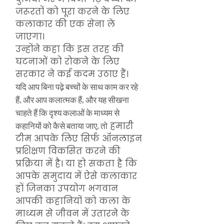
जरूरतों को पूरा करने के लिए
कलाकार की एक सेना ले
जाएगा।
उन्होंने कहा कि इस तरह की
घटनाओं को रोकने के लिए
सरकार ने कई कदम उठाए हैं।
यदि आप बिना पढ़े बच्चों के साथ काम कर रहे
हैं, और आप कलात्मक हैं, और यह सीखना
चाहते हैं कि दृश्य कलाओं के माध्यम से
हमारी
कहानियों को कैसे बताया जाए, तो
टीम आपके लिए सिर्फ ऑनलाइन
प्रशिक्षण विकसित करने की
प्रक्रिया में है। या हो सकता है कि
आपके समुदाय में ऐसे कलाकार
हों जिनका उपयोग भगवान
आपकी कहानियों को कला के
माध्यम से जीवन में उतारने के