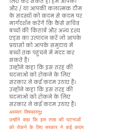
लिए कर सकते हैं। हम आपको
और / या आपकी कलात्मक टीम
के सदस्यों को कदम से कदम पर
मार्गदर्शन करेंगे कि कैसे सचित्र
बच्चों की किताबें और अन्य दृश्य
एड्स का उत्पादन करें जो आपके
प्रयासों को आपके समुदाय में
बच्चों तक पहुंचने में मदद कर
सकते हैं।
उन्होंने कहा कि इस तरह की
घटनाओं को रोकने के लिए
सरकार ने कई कदम उठाए हैं।
उन्होंने कहा कि इस तरह की
घटनाओं को रोकने के लिए
सरकार ने कई कदम उठाए हैं।
अध्य्यन विषयवस्तु:
उन्होंने कहा कि इस तरह की घटनाओं
को रोकने के लिए सरकार ने कई कदम