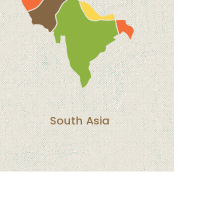
South Asia