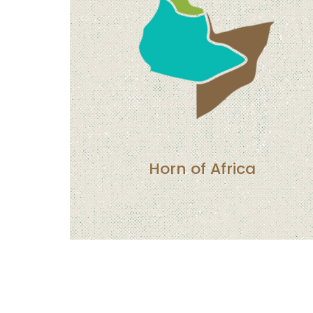
Horn of Africa