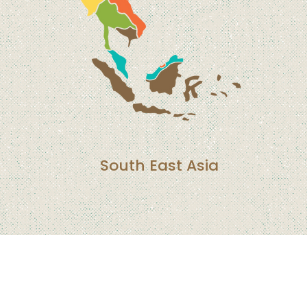
South East Asia